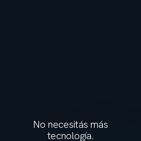
No necesitás más
tecnología.