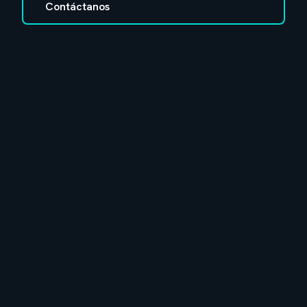
Contáctanos