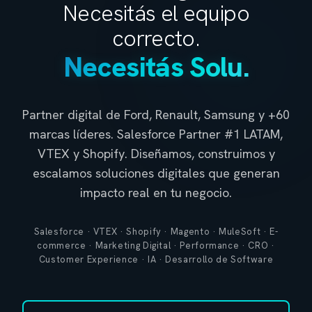
Necesitás el equipo
correcto.
Necesitás Solu.
Partner digital de Ford, Renault, Samsung y +60
marcas líderes. Salesforce Partner #1 LATAM,
VTEX y Shopify. Diseñamos, construimos y
escalamos soluciones digitales que generan
impacto real en tu negocio.
Salesforce · VTEX · Shopify · Magento · MuleSoft · E-
commerce · Marketing Digital · Performance · CRO ·
Customer Experience · IA · Desarrollo de Software