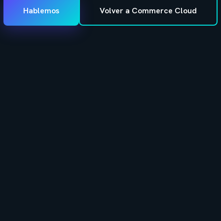
Hablemos
Volver a Commerce Cloud