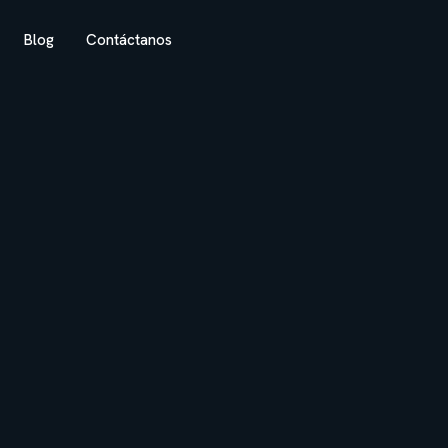
Blog
Contáctanos