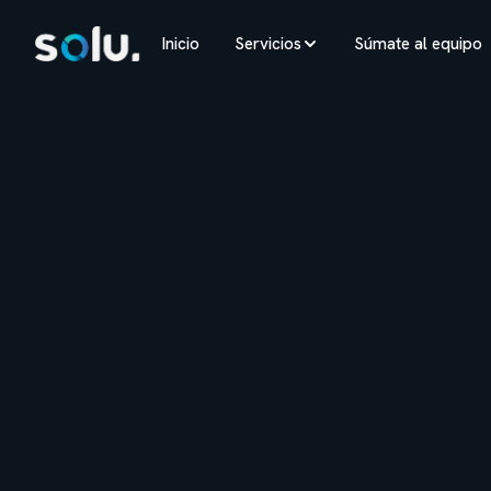
Inicio
Servicios
Súmate al equipo