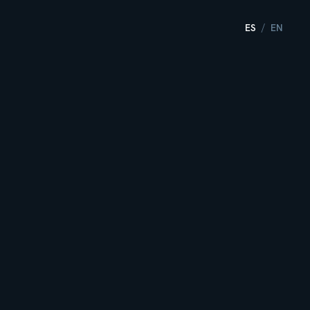
ES
EN
/