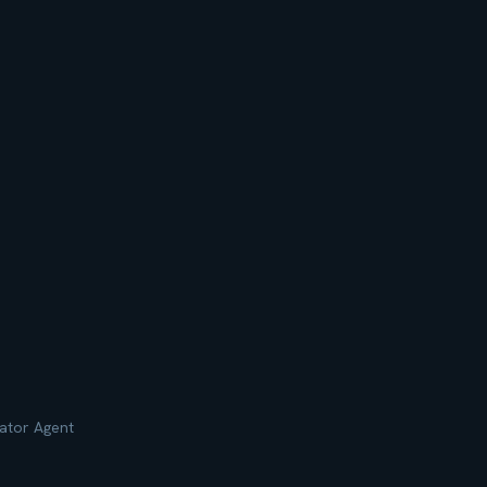
ator Agent