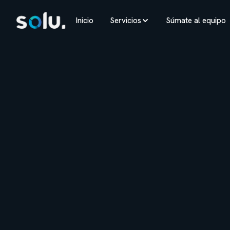
Inicio
Servicios
Súmate al equipo