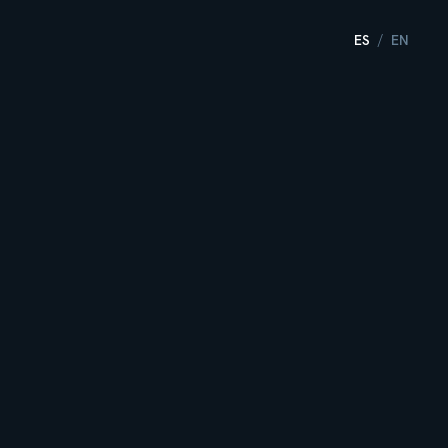
ES
EN
/