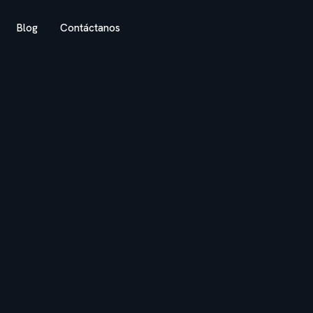
Blog
Contáctanos