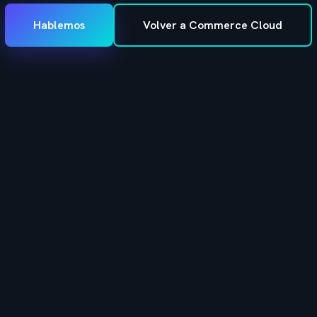
Hablemos
Volver a Commerce Cloud