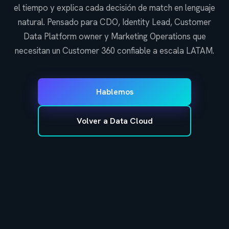
el tiempo y explica cada decisión de match en lenguaje
natural. Pensado para CDO, Identity Lead, Customer
Data Platform owner y Marketing Operations que
necesitan un Customer 360 confiable a escala LATAM.
Hablemos
Volver a Data Cloud