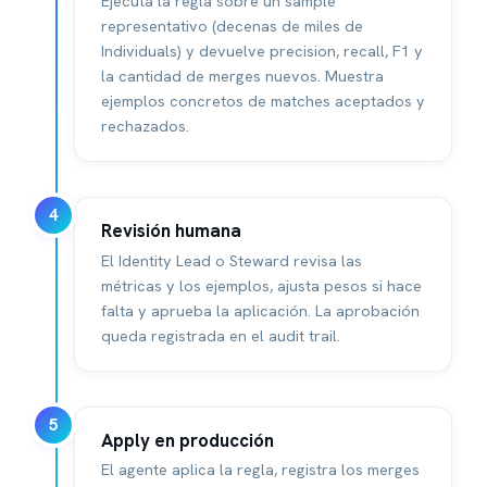
Ejecuta la regla sobre un sample
representativo (decenas de miles de
Individuals) y devuelve precision, recall, F1 y
la cantidad de merges nuevos. Muestra
ejemplos concretos de matches aceptados y
rechazados.
4
Revisión humana
El Identity Lead o Steward revisa las
métricas y los ejemplos, ajusta pesos si hace
falta y aprueba la aplicación. La aprobación
queda registrada en el audit trail.
5
Apply en producción
El agente aplica la regla, registra los merges