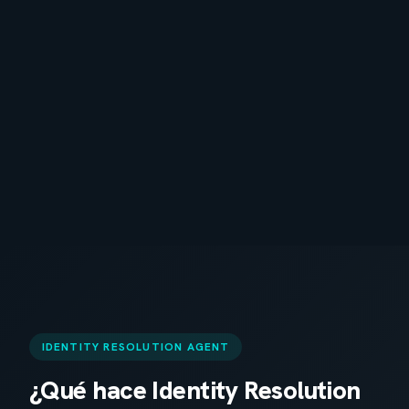
IDENTITY RESOLUTION AGENT
¿Qué hace Identity Resolution