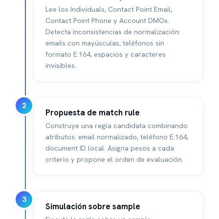
Lee los Individuals, Contact Point Email,
Contact Point Phone y Account DMOs.
Detecta inconsistencias de normalización:
emails con mayúsculas, teléfonos sin
formato E.164, espacios y caracteres
invisibles.
2
Propuesta de match rule
Construye una regla candidata combinando
atributos: email normalizado, teléfono E.164,
document ID local. Asigna pesos a cada
criterio y propone el orden de evaluación.
3
Simulación sobre sample