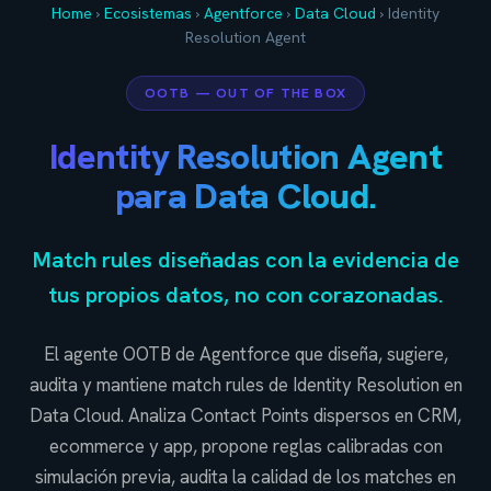
Home
›
Ecosistemas
›
Agentforce
›
Data Cloud
›
Identity
Resolution Agent
OOTB — OUT OF THE BOX
Identity Resolution Agent
para Data Cloud.
Match rules diseñadas con la evidencia de
tus propios datos, no con corazonadas.
El agente OOTB de Agentforce que diseña, sugiere,
audita y mantiene match rules de Identity Resolution en
Data Cloud. Analiza Contact Points dispersos en CRM,
ecommerce y app, propone reglas calibradas con
simulación previa, audita la calidad de los matches en