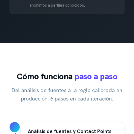
anónimos a perfiles conocidos.
Cómo funciona
paso a paso
Del análisis de fuentes a la regla calibrada en
producción. 6 pasos en cada iteración.
1
Análisis de fuentes y Contact Points