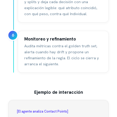
y splits y deja cada decisión con una
explicación legible: qué atributo coincidió,
con qué peso, contra qué Individual.
6
Monitoreo y refinamiento
Audita métricas contra el golden truth set,
alerta cuando hay drift y propone un
refinamiento de la regla. El ciclo se cierra y
arranca el siguiente.
Ejemplo de interacción
[El agente analiza Contact Points]