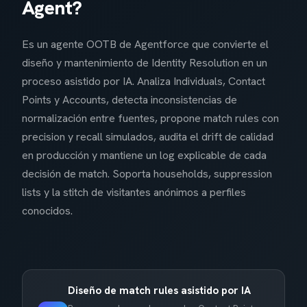
Agent?
Es un agente OOTB de Agentforce que convierte el
diseño y mantenimiento de Identity Resolution en un
proceso asistido por IA. Analiza Individuals, Contact
Points y Accounts, detecta inconsistencias de
normalización entre fuentes, propone match rules con
precision y recall simulados, audita el drift de calidad
en producción y mantiene un log explicable de cada
decisión de match. Soporta households, suppression
lists y la stitch de visitantes anónimos a perfiles
conocidos.
Diseño de match rules asistido por IA