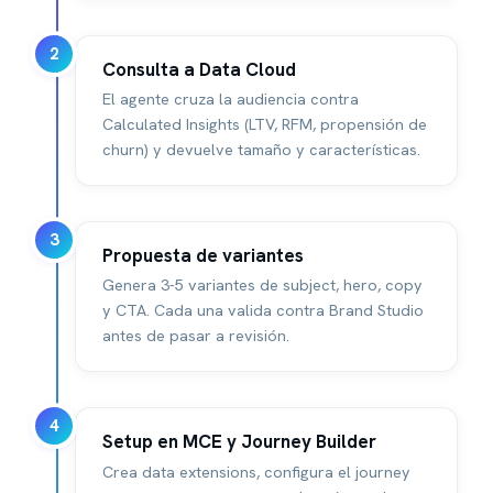
2
Consulta a Data Cloud
El agente cruza la audiencia contra
Calculated Insights (LTV, RFM, propensión de
churn) y devuelve tamaño y características.
3
Propuesta de variantes
Genera 3-5 variantes de subject, hero, copy
y CTA. Cada una valida contra Brand Studio
antes de pasar a revisión.
4
Setup en MCE y Journey Builder
Crea data extensions, configura el journey