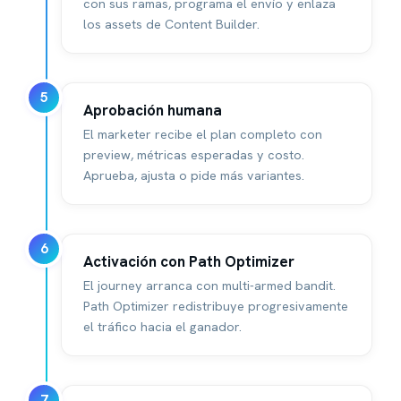
con sus ramas, programa el envío y enlaza
los assets de Content Builder.
5
Aprobación humana
El marketer recibe el plan completo con
preview, métricas esperadas y costo.
Aprueba, ajusta o pide más variantes.
6
Activación con Path Optimizer
El journey arranca con multi-armed bandit.
Path Optimizer redistribuye progresivamente
el tráfico hacia el ganador.
7