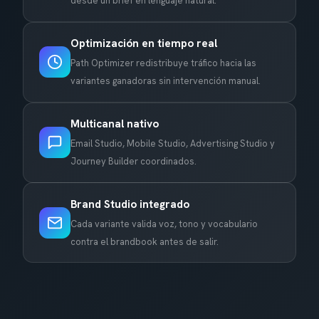
desde un brief en lenguaje natural.
Optimización en tiempo real
Path Optimizer redistribuye tráfico hacia las
variantes ganadoras sin intervención manual.
Multicanal nativo
Email Studio, Mobile Studio, Advertising Studio y
Journey Builder coordinados.
Brand Studio integrado
Cada variante valida voz, tono y vocabulario
contra el brandbook antes de salir.