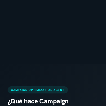
CAMPAIGN OPTIMIZATION AGENT
¿Qué hace Campaign