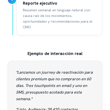
Reporte ejecutivo
Resumen semanal en lenguaje natural con
causa raíz de los movimientos,
oportunidades y recomendaciones para el
CMO.
Ejemplo de interacción real
"Lanzamos un journey de reactivación para
clientes premium que no compraron en 60
días. Tres touchpoints en email y uno en
SMS, presupuesto acotado para esta
semana."
"Listo. Audiencia: 38.420 contactos