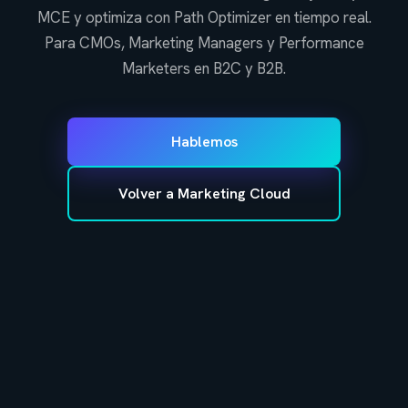
MCE y optimiza con Path Optimizer en tiempo real.
Para CMOs, Marketing Managers y Performance
Marketers en B2C y B2B.
Hablemos
Volver a Marketing Cloud