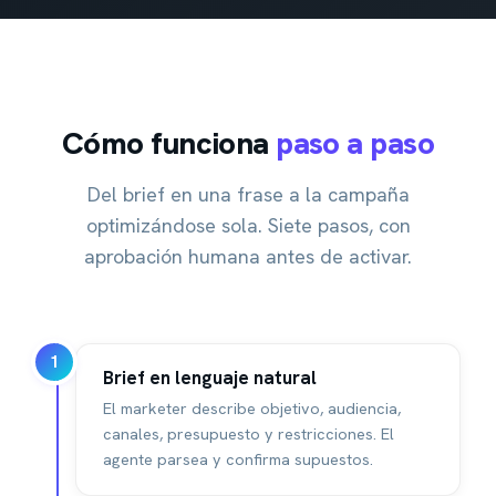
Cómo funciona
paso a paso
Del brief en una frase a la campaña
optimizándose sola. Siete pasos, con
aprobación humana antes de activar.
1
Brief en lenguaje natural
El marketer describe objetivo, audiencia,
canales, presupuesto y restricciones. El
agente parsea y confirma supuestos.