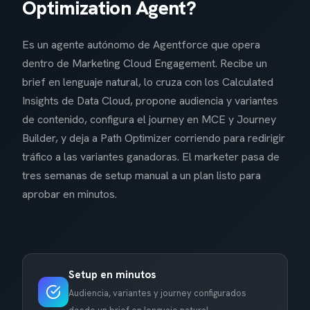
Optimization Agent?
Es un agente autónomo de Agentforce que opera
dentro de Marketing Cloud Engagement. Recibe un
brief en lenguaje natural, lo cruza con los Calculated
Insights de Data Cloud, propone audiencia y variantes
de contenido, configura el journey en MCE y Journey
Builder, y deja a Path Optimizer corriendo para redirigir
tráfico a las variantes ganadoras. El marketer pasa de
tres semanas de setup manual a un plan listo para
aprobar en minutos.
Setup en minutos
Audiencia, variantes y journey configurados