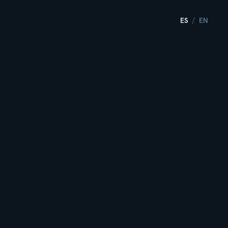
ES
EN
/