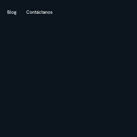
Blog
Contáctanos