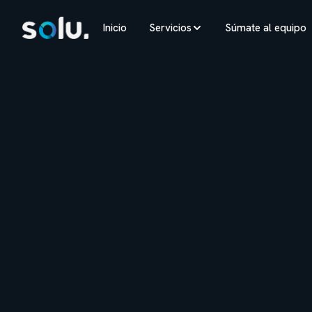
Inicio
Servicios
Súmate al equipo