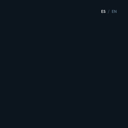
ES
EN
/