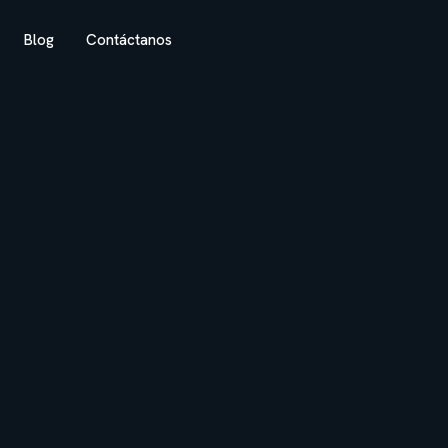
Blog
Contáctanos