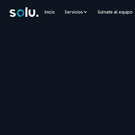
Inicio
Servicios
Súmate al equipo