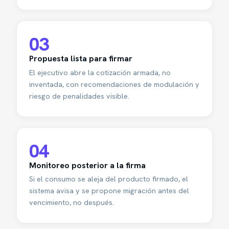
03
Propuesta lista para firmar
El ejecutivo abre la cotización armada, no
inventada, con recomendaciones de modulación y
riesgo de penalidades visible.
04
Monitoreo posterior a la firma
Si el consumo se aleja del producto firmado, el
sistema avisa y se propone migración antes del
vencimiento, no después.