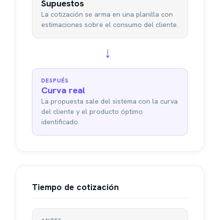
Supuestos
La cotización se arma en una planilla con
estimaciones sobre el consumo del cliente.
→
DESPUÉS
Curva real
La propuesta sale del sistema con la curva
del cliente y el producto óptimo
identificado.
Tiempo de cotización