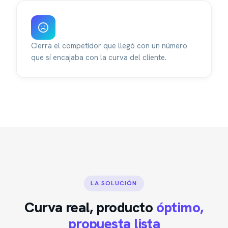
Cierra el competidor que llegó con un número
que sí encajaba con la curva del cliente.
LA SOLUCIÓN
Curva real, producto
óptimo,
propuesta lista