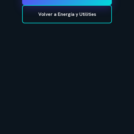
Volver a Energía y Utilities