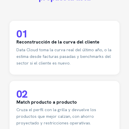
01
Reconstrucción de la curva del cliente
Data Cloud toma la curva real del último año, o la
estima desde facturas pasadas y benchmarks del
sector si el cliente es nuevo.
02
Match producto a producto
Cruza el perfil con la grilla y devuelve los
productos que mejor calzan, con ahorro
proyectado y restricciones operativas.