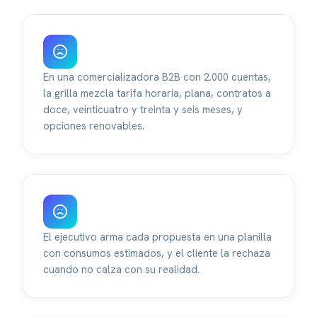
En una comercializadora B2B con 2.000 cuentas,
la grilla mezcla tarifa horaria, plana, contratos a
doce, veinticuatro y treinta y seis meses, y
opciones renovables.
El ejecutivo arma cada propuesta en una planilla
con consumos estimados, y el cliente la rechaza
cuando no calza con su realidad.