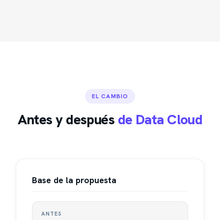
EL CAMBIO
Antes y después
de Data Cloud
Base de la propuesta
ANTES