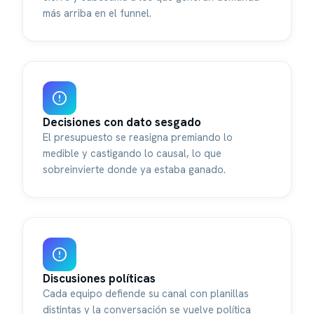
más arriba en el funnel.
Decisiones con dato sesgado
El presupuesto se reasigna premiando lo
medible y castigando lo causal, lo que
sobreinvierte donde ya estaba ganado.
Discusiones políticas
Cada equipo defiende su canal con planillas
distintas y la conversación se vuelve política