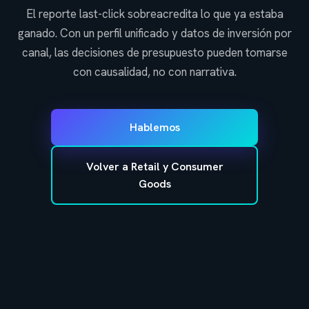
El reporte last-click sobreacredita lo que ya estaba
ganado. Con un perfil unificado y datos de inversión por
canal, las decisiones de presupuesto pueden tomarse
con causalidad, no con narrativa.
Hablemos
Volver a Retail y Consumer
Goods