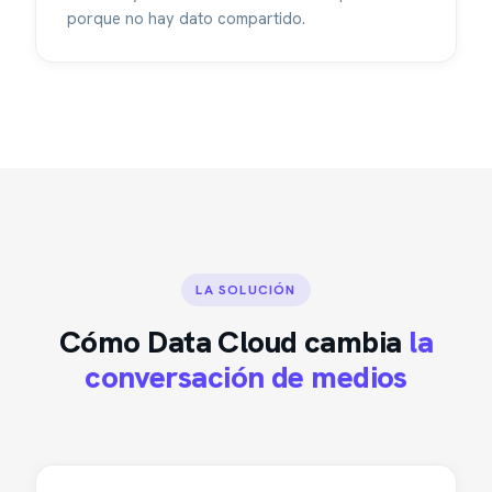
porque no hay dato compartido.
LA SOLUCIÓN
Cómo Data Cloud cambia
la
conversación de medios