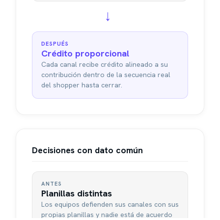
→
DESPUÉS
Crédito proporcional
Cada canal recibe crédito alineado a su
contribución dentro de la secuencia real
del shopper hasta cerrar.
Decisiones con dato común
ANTES
Planillas distintas
Los equipos defienden sus canales con sus
propias planillas y nadie está de acuerdo