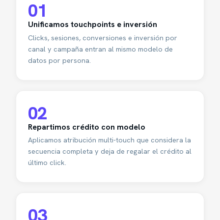
01
Unificamos touchpoints e inversión
Clicks, sesiones, conversiones e inversión por
canal y campaña entran al mismo modelo de
datos por persona.
02
Repartimos crédito con modelo
Aplicamos atribución multi-touch que considera la
secuencia completa y deja de regalar el crédito al
último click.
03