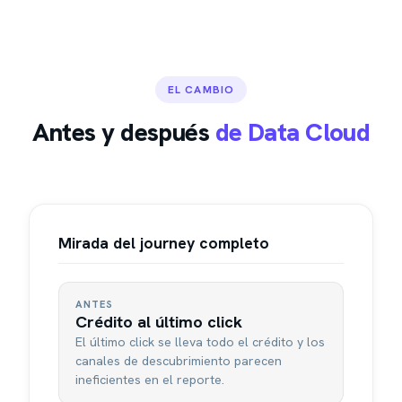
EL CAMBIO
Antes y después
de Data Cloud
Mirada del journey completo
ANTES
Crédito al último click
El último click se lleva todo el crédito y los
canales de descubrimiento parecen
ineficientes en el reporte.