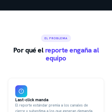
EL PROBLEMA
Por qué el
reporte engaña al
equipo
Last-click manda
El reporte estándar premia a los canales de
cierre y subestima a los que generan demanda