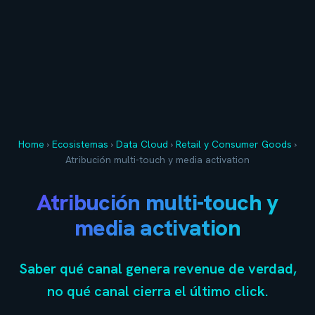
Home
›
Ecosistemas
›
Data Cloud
›
Retail y Consumer Goods
›
Atribución multi-touch y media activation
Atribución multi-touch y
media activation
Saber qué canal genera revenue de verdad,
no qué canal cierra el último click.