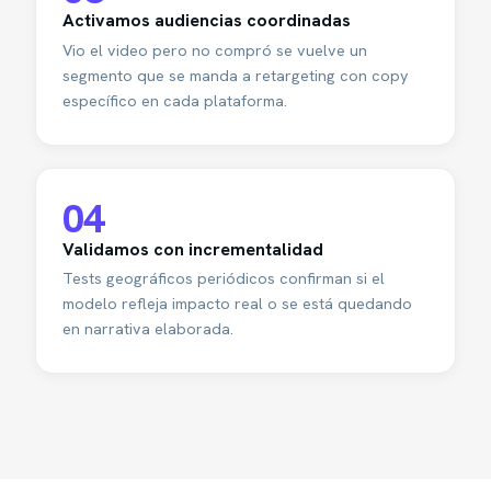
Activamos audiencias coordinadas
Vio el video pero no compró se vuelve un
segmento que se manda a retargeting con copy
específico en cada plataforma.
04
Validamos con incrementalidad
Tests geográficos periódicos confirman si el
modelo refleja impacto real o se está quedando
en narrativa elaborada.