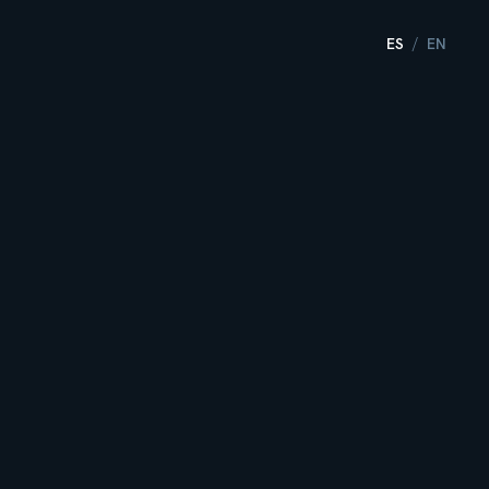
ES
EN
/