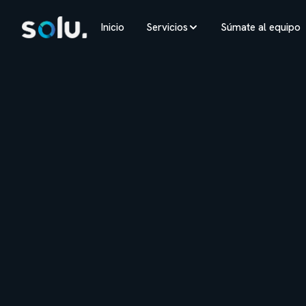
Inicio
Servicios
Súmate al equipo