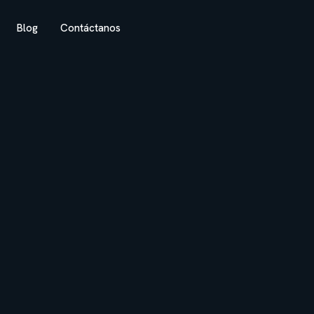
Blog
Contáctanos