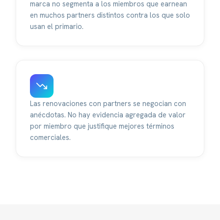
marca no segmenta a los miembros que earnean
en muchos partners distintos contra los que solo
usan el primario.
Las renovaciones con partners se negocian con
anécdotas. No hay evidencia agregada de valor
por miembro que justifique mejores términos
comerciales.