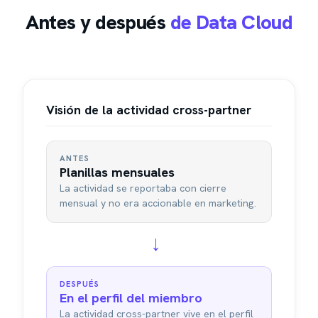
Antes y después
de Data Cloud
Visión de la actividad cross-partner
ANTES
Planillas mensuales
La actividad se reportaba con cierre
mensual y no era accionable en marketing.
→
DESPUÉS
En el perfil del miembro
La actividad cross-partner vive en el perfil