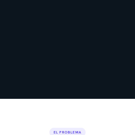
EL PROBLEMA