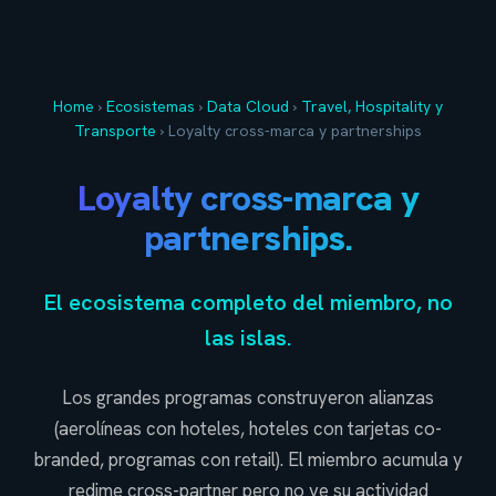
Home
›
Ecosistemas
›
Data Cloud
›
Travel, Hospitality y
Transporte
›
Loyalty cross-marca y partnerships
Loyalty cross-marca y
partnerships.
El ecosistema completo del miembro, no
las islas.
Los grandes programas construyeron alianzas
(aerolíneas con hoteles, hoteles con tarjetas co-
branded, programas con retail). El miembro acumula y
redime cross-partner pero no ve su actividad