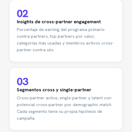
02
Insights de cross-partner engagement
Porcentaje de earning del programa primario
contra partners, top partners por valor,
categorías más usadas y miembros activos cross-
partner contra silo.
03
Segmentos cross y single-partner
Cross-partner active, single-partner y latent con
potencial cross-partner por demographic match.
Cada segmento tiene su propia hipótesis de
campaña.