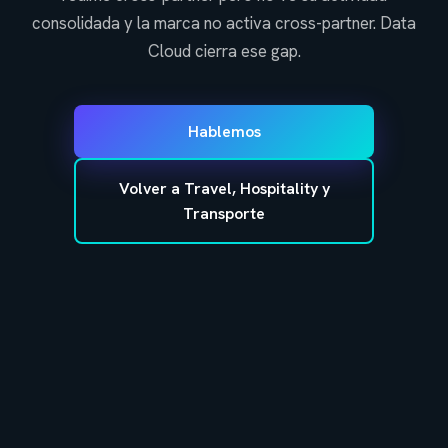
consolidada y la marca no activa cross-partner. Data
Cloud cierra ese gap.
Hablemos
Volver a Travel, Hospitality y
Transporte