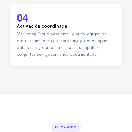
04
Activación coordinada
Marketing Cloud para email y push, equipo de
partnerships para co-marketing y, donde aplica,
data sharing con partners para campañas
conjuntas con governance documentada.
EL CAMBIO