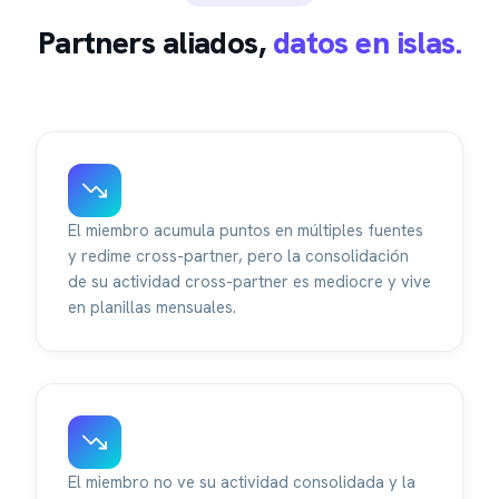
Partners aliados,
datos en islas.
El miembro acumula puntos en múltiples fuentes
y redime cross-partner, pero la consolidación
de su actividad cross-partner es mediocre y vive
en planillas mensuales.
El miembro no ve su actividad consolidada y la