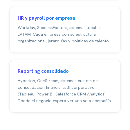
HR y payroll por empresa
Workday, SuccessFactors, sistemas locales
LATAM. Cada empresa con su estructura
organizacional, jerarquías y políticas de talento.
Reporting consolidado
Hyperion, OneStream, sistemas custom de
consolidación financiera, BI corporativo
(Tableau, Power BI, Salesforce CRM Analytics).
Donde el negocio espera ver una sola compañía.