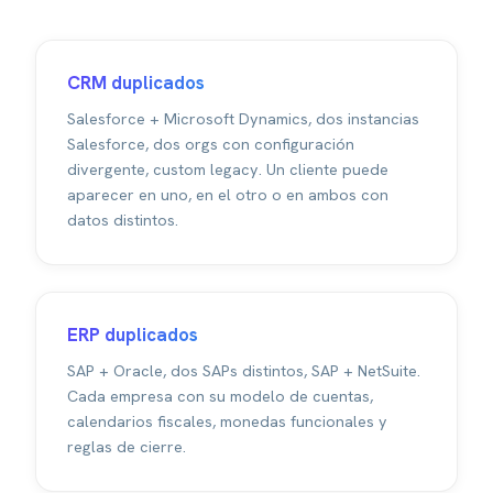
CRM duplicados
Salesforce + Microsoft Dynamics, dos instancias
Salesforce, dos orgs con configuración
divergente, custom legacy. Un cliente puede
aparecer en uno, en el otro o en ambos con
datos distintos.
ERP duplicados
SAP + Oracle, dos SAPs distintos, SAP + NetSuite.
Cada empresa con su modelo de cuentas,
calendarios fiscales, monedas funcionales y
reglas de cierre.