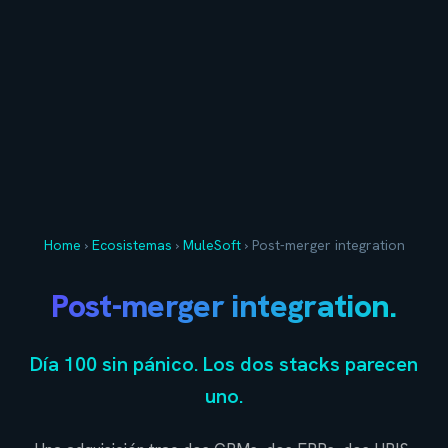
Home
›
Ecosistemas
›
MuleSoft
›
Post-merger integration
Post-merger integration.
Día 100 sin pánico. Los dos stacks parecen
uno.