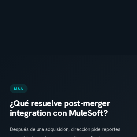
M&A
¿Qué resuelve post-merger
integration con MuleSoft?
Después de una adquisición, dirección pide reportes