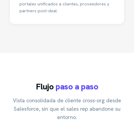
portales unificados a clientes, proveedores y
partners post-deal.
Flujo
paso a paso
Vista consolidada de cliente cross-org desde
Salesforce, sin que el sales rep abandone su
entorno.