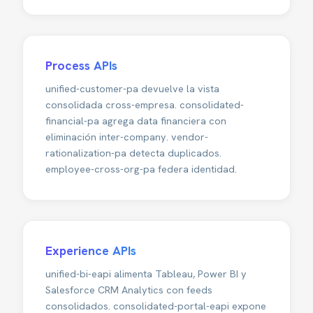
Process APIs
unified-customer-pa devuelve la vista
consolidada cross-empresa. consolidated-
financial-pa agrega data financiera con
eliminación inter-company. vendor-
rationalization-pa detecta duplicados.
employee-cross-org-pa federa identidad.
Experience APIs
unified-bi-eapi alimenta Tableau, Power BI y
Salesforce CRM Analytics con feeds
consolidados. consolidated-portal-eapi expone