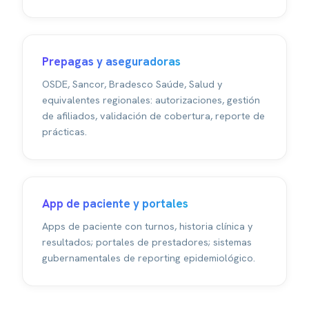
Prepagas y aseguradoras
OSDE, Sancor, Bradesco Saúde, Salud y
equivalentes regionales: autorizaciones, gestión
de afiliados, validación de cobertura, reporte de
prácticas.
App de paciente y portales
Apps de paciente con turnos, historia clínica y
resultados; portales de prestadores; sistemas
gubernamentales de reporting epidemiológico.