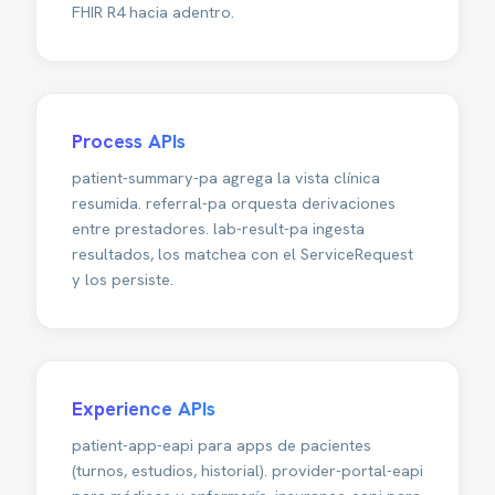
FHIR R4 hacia adentro.
Process APIs
patient-summary-pa agrega la vista clínica
resumida. referral-pa orquesta derivaciones
entre prestadores. lab-result-pa ingesta
resultados, los matchea con el ServiceRequest
y los persiste.
Experience APIs
patient-app-eapi para apps de pacientes
(turnos, estudios, historial). provider-portal-eapi