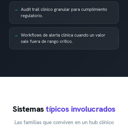
Audit trail clínico granular para cumplimiento
regulatorio.
Workflows de alerta clínica cuando un valor
sale fuera de rango crítico.
Sistemas
típicos involucrados
Las familias que conviven en un hub clínico