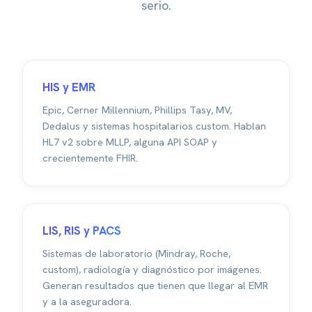
serio.
HIS y EMR
Epic, Cerner Millennium, Phillips Tasy, MV,
Dedalus y sistemas hospitalarios custom. Hablan
HL7 v2 sobre MLLP, alguna API SOAP y
crecientemente FHIR.
LIS, RIS y PACS
Sistemas de laboratorio (Mindray, Roche,
custom), radiología y diagnóstico por imágenes.
Generan resultados que tienen que llegar al EMR
y a la aseguradora.