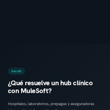
SALUD
¿Qué resuelve un hub clínico
con MuleSoft?
Hospitales, laboratorios, prepagas y aseguradoras