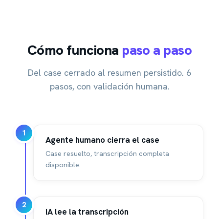
Cómo funciona
paso a paso
Del case cerrado al resumen persistido. 6
pasos, con validación humana.
1
Agente humano cierra el case
Case resuelto, transcripción completa
disponible.
2
IA lee la transcripción