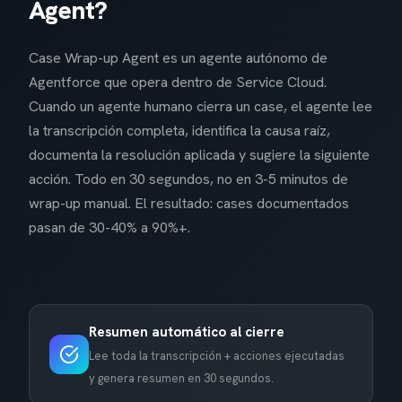
Agent?
Case Wrap-up Agent es un agente autónomo de
Agentforce que opera dentro de Service Cloud.
Cuando un agente humano cierra un case, el agente lee
la transcripción completa, identifica la causa raíz,
documenta la resolución aplicada y sugiere la siguiente
acción. Todo en 30 segundos, no en 3-5 minutos de
wrap-up manual. El resultado: cases documentados
pasan de 30-40% a 90%+.
Resumen automático al cierre
Lee toda la transcripción + acciones ejecutadas
y genera resumen en 30 segundos.