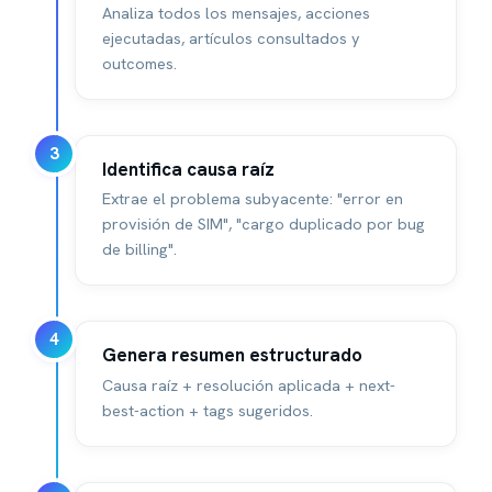
Analiza todos los mensajes, acciones
ejecutadas, artículos consultados y
outcomes.
3
Identifica causa raíz
Extrae el problema subyacente: "error en
provisión de SIM", "cargo duplicado por bug
de billing".
4
Genera resumen estructurado
Causa raíz + resolución aplicada + next-
best-action + tags sugeridos.