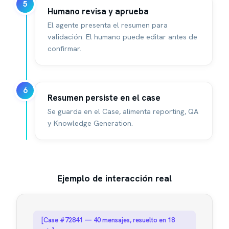
5
Humano revisa y aprueba
El agente presenta el resumen para
validación. El humano puede editar antes de
confirmar.
6
Resumen persiste en el case
Se guarda en el Case, alimenta reporting, QA
y Knowledge Generation.
Ejemplo de interacción real
[Case #72841 — 40 mensajes, resuelto en 18