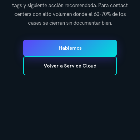
tags y siguiente acción recomendada. Para contact
centers con alto volumen donde el 60-70% de los
cases se cierran sin documentar bien.
Hablemos
Volver a Service Cloud