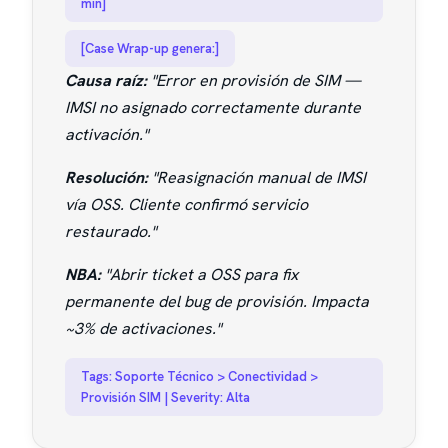
min]
[Case Wrap-up genera:]
Causa raíz:
"Error en provisión de SIM —
IMSI no asignado correctamente durante
activación."
Resolución:
"Reasignación manual de IMSI
vía OSS. Cliente confirmó servicio
restaurado."
NBA:
"Abrir ticket a OSS para fix
permanente del bug de provisión. Impacta
~3% de activaciones."
Tags: Soporte Técnico > Conectividad >
Provisión SIM | Severity: Alta