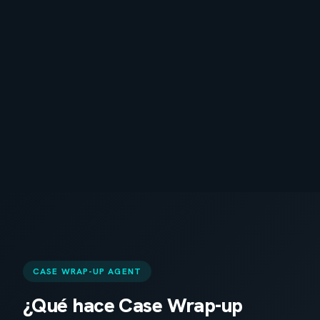
CASE WRAP-UP AGENT
¿Qué hace Case Wrap-up