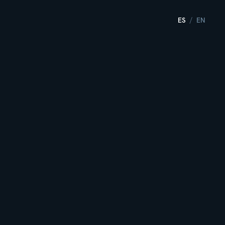
ES
EN
/