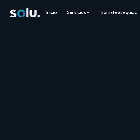
Inicio
Servicios
Súmate al equipo