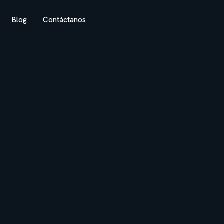
Blog
Contáctanos