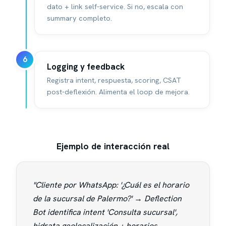
dato + link self-service. Si no, escala con
summary completo.
6
Logging y feedback
Registra intent, respuesta, scoring, CSAT
post-deflexión. Alimenta el loop de mejora.
Ejemplo de interacción real
"Cliente por WhatsApp: '¿Cuál es el horario
de la sucursal de Palermo?' → Deflection
Bot identifica intent 'Consulta sucursal',
hidrata geolocalización + horarios