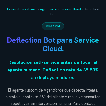
Home
›
Ecosistemas
›
Agentforce
›
Service Cloud
›
Deflection
Bot
CUSTOM
Deflection Bot para Service
Cloud.
Resolución self-service antes de tocar al
agente humano. Deflection rate de 35-50%
en deploys maduros.
El agente custom de Agentforce que detecta intents,
hidrata el contexto 360 del cliente y resuelve consultas
repetitivas sin intervención humana. Para contact