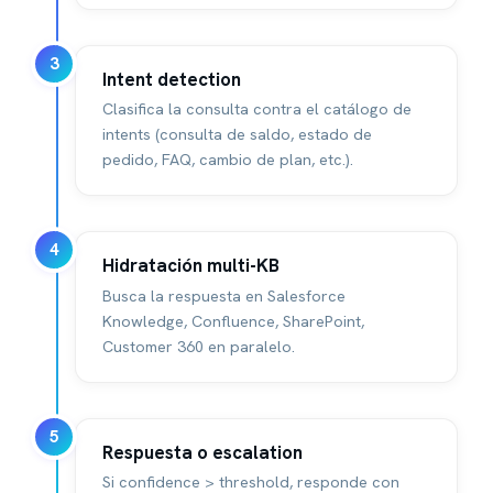
3
Intent detection
Clasifica la consulta contra el catálogo de
intents (consulta de saldo, estado de
pedido, FAQ, cambio de plan, etc.).
4
Hidratación multi-KB
Busca la respuesta en Salesforce
Knowledge, Confluence, SharePoint,
Customer 360 en paralelo.
5
Respuesta o escalation
Si confidence > threshold, responde con