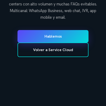
centers con alto volumen y muchas FAQs evitables.
Multicanal: WhatsApp Business, web chat, IVR, app
mobile y email.
Hablemos
Volver a Service Cloud