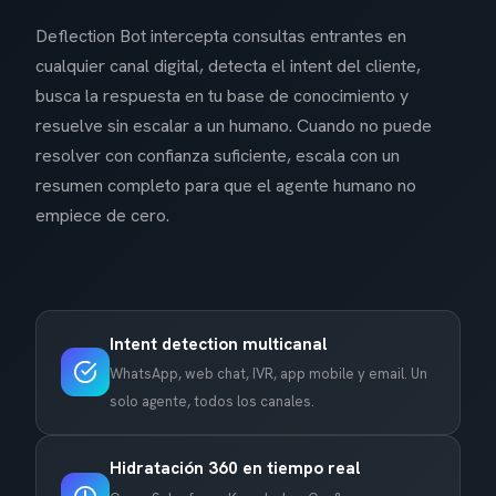
Deflection Bot intercepta consultas entrantes en
cualquier canal digital, detecta el intent del cliente,
busca la respuesta en tu base de conocimiento y
resuelve sin escalar a un humano. Cuando no puede
resolver con confianza suficiente, escala con un
resumen completo para que el agente humano no
empiece de cero.
Intent detection multicanal
WhatsApp, web chat, IVR, app mobile y email. Un
solo agente, todos los canales.
Hidratación 360 en tiempo real