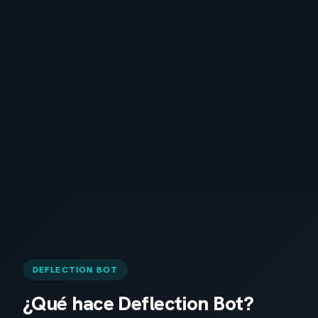
DEFLECTION BOT
¿Qué hace Deflection Bot?