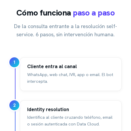
Cómo funciona
paso a paso
De la consulta entrante a la resolución self-
service. 6 pasos, sin intervención humana.
1
Cliente entra al canal
WhatsApp, web chat, IVR, app o email. El bot
intercepta.
2
Identity resolution
Identifica al cliente cruzando teléfono, email
o sesión autenticada con Data Cloud.