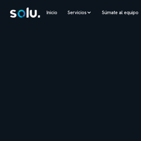
Inicio
Servicios
Súmate al equipo