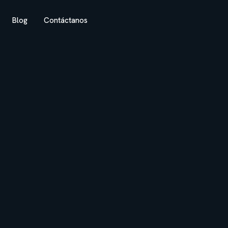
Blog
Contáctanos