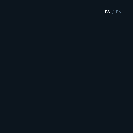
ES
EN
/