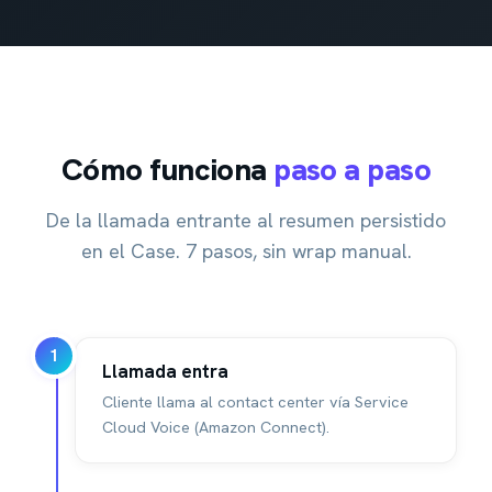
Cómo funciona
paso a paso
De la llamada entrante al resumen persistido
en el Case. 7 pasos, sin wrap manual.
1
Llamada entra
Cliente llama al contact center vía Service
Cloud Voice (Amazon Connect).