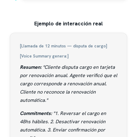
Ejemplo de interacción real
[Llamada de 12 minutos — disputa de cargo]
[Voice Summary genera:]
Resumen:
"Cliente disputa cargo en tarjeta
por renovación anual. Agente verificó que el
cargo corresponde a renovación anual.
Cliente no reconoce la renovación
automática."
Commitments:
"1. Reversar el cargo en
48hs hábiles. 2. Desactivar renovación
automática. 3. Enviar confirmación por