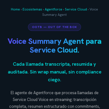
Home
›
Ecosistemas
›
Agentforce
›
Service Cloud
›
Voice
Summary Agent
OOTB — OUT OF THE BOX
Voice Summary Agent para
Service Cloud.
Cada llamada transcripta, resumida y
auditada. Sin wrap manual, sin compliance
ciego.
El agente de Agentforce que procesa llamadas de
Service Cloud Voice en streaming: transcripción
completa, resumen estructurado con commitments,