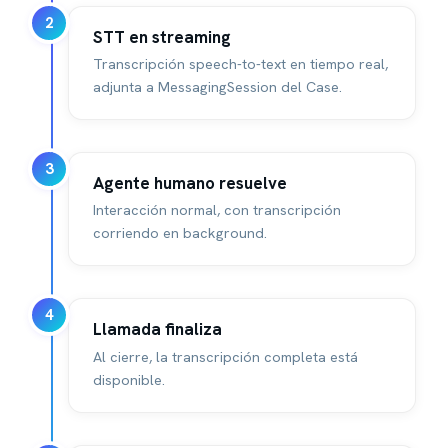
2
STT en streaming
Transcripción speech-to-text en tiempo real,
adjunta a MessagingSession del Case.
3
Agente humano resuelve
Interacción normal, con transcripción
corriendo en background.
4
Llamada finaliza
Al cierre, la transcripción completa está
disponible.