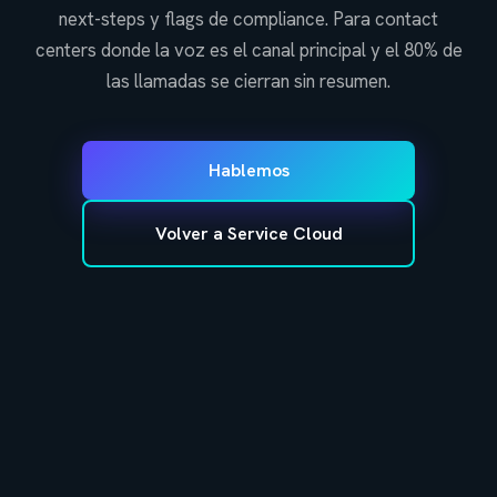
next-steps y flags de compliance. Para contact
centers donde la voz es el canal principal y el 80% de
las llamadas se cierran sin resumen.
Hablemos
Volver a Service Cloud