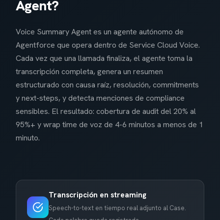
Agent?
Voice Summary Agent es un agente autónomo de
Agentforce que opera dentro de Service Cloud Voice.
Cada vez que una llamada finaliza, el agente toma la
transcripción completa, genera un resumen
estructurado con causa raíz, resolución, commitments
y next-steps, y detecta menciones de compliance
sensibles. El resultado: cobertura de audit del 20% al
95%+ y wrap time de voz de 4-6 minutos a menos de 1
minuto.
Transcripción en streaming
Speech-to-text en tiempo real adjunto al Case.