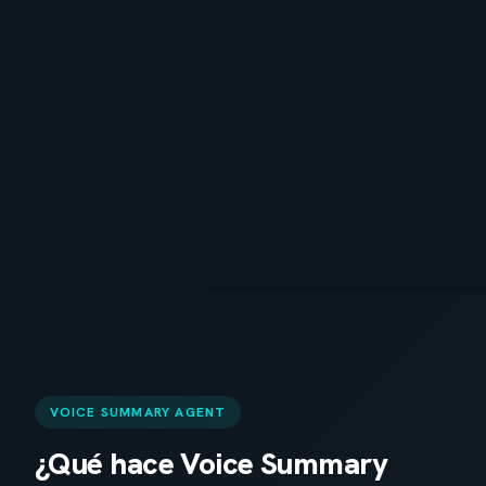
VOICE SUMMARY AGENT
¿Qué hace Voice Summary