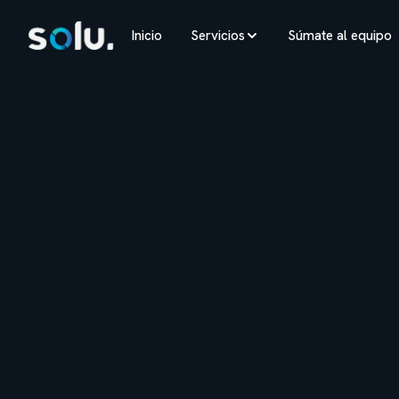
Inicio
Servicios
Súmate al equipo