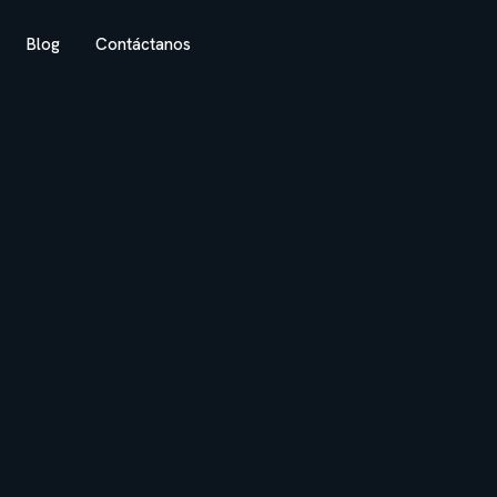
Blog
Contáctanos