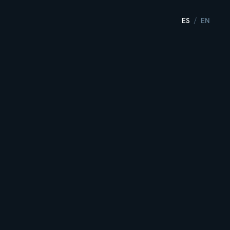
ES
EN
/